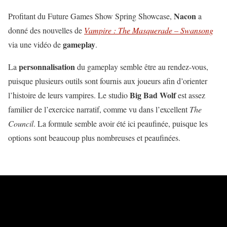
Nacon
Profitant du Future Games Show Spring Showcase,
a
donné des nouvelles de
Vampire : The Masquerade – Swansong
gameplay
via une vidéo de
.
personnalisation
La
du gameplay semble être au rendez-vous,
puisque plusieurs outils sont fournis aux joueurs afin d’orienter
Big Bad Wolf
l’histoire de leurs vampires. Le studio
est assez
familier de l’exercice narratif, comme vu dans l’excellent
The
Council
. La formule semble avoir été ici peaufinée, puisque les
options sont beaucoup plus nombreuses et peaufinées.