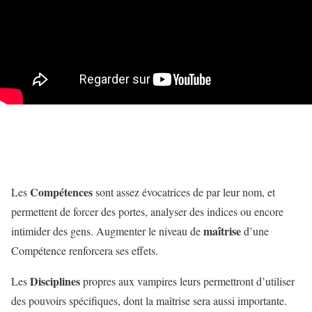
Compétences
Les
sont assez évocatrices de par leur nom, et
permettent de forcer des portes, analyser des indices ou encore
maîtrise
intimider des gens. Augmenter le niveau de
d’une
Compétence renforcera ses effets.
Disciplines
Les
propres aux vampires leurs permettront d’utiliser
des pouvoirs spécifiques, dont la maîtrise sera aussi importante.