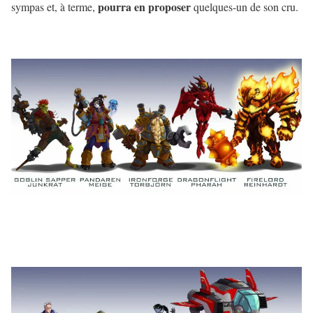
pourra en proposer
sympas et, à terme,
quelques-un de son cru.