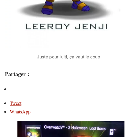
Juste pour l’ulti, ça vaut le coup
Partager :
Tweet
WhatsApp