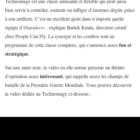
Technomage est une classe amusante et flexible qui peut aussi
bien servir à contrôler, soutenir ou infliger d’énormes dégâts grâce
à son artillerie. C’est un excellent ajout dans n’importe quelle
équipe d’
Outriders
« , explique Bartek Kmita, directeur créatif
chez People Can Fly. La synergie et les combos sont au
fun et
programme de cette classe complexe, qui s’annonce assez
stratégique
.
Sur une autre note, la vidéo en elle-même présente un théâtre
intéressant
d’opération assez
, qui rappelle assez les champs de
bataille de la Première Guerre Mondiale. Vous pouvez découvrir
la vidéo dédiée au Technomage ci-dessous :