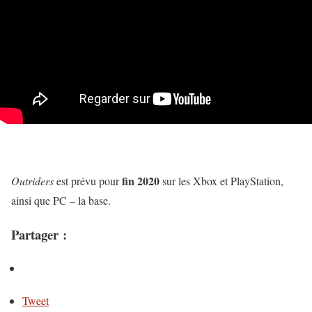
fin 2020
Outriders
est prévu pour
sur les Xbox et PlayStation,
ainsi que PC – la base.
Partager :
Tweet