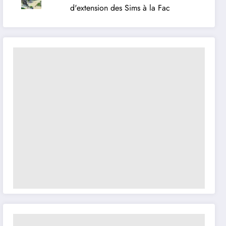
d'extension des Sims à la Fac