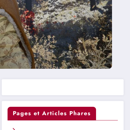
Pages et Articles Phares