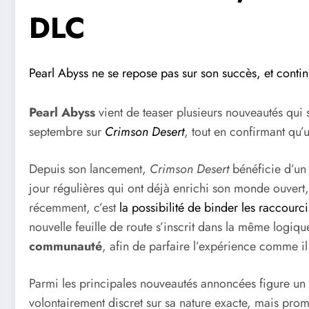
DLC
Pearl Abyss ne se repose pas sur son succès, et continu
Pearl Abyss
vient de teaser plusieurs nouveautés qui 
septembre sur
Crimson Desert
, tout en confirmant qu’
Depuis son lancement,
Crimson Desert
bénéficie d’un
jour régulières qui ont déjà enrichi son monde ouvert
récemment, c’est
la possibilité de binder les raccour
nouvelle feuille de route s’inscrit dans la même logiq
communauté
, afin de parfaire l’expérience comme il 
Parmi les principales nouveautés annoncées figure un
volontairement discret sur sa nature exacte, mais pro