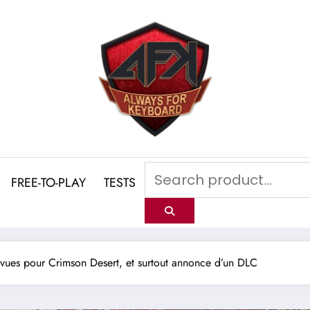
FREE-TO-PLAY
TESTS
évues pour Crimson Desert, et surtout annonce d’un DLC