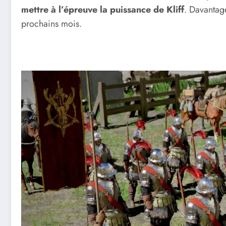
mettre à l’épreuve la puissance de Kliff
. Davantag
prochains mois.