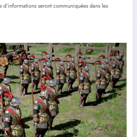
e d’informations seront communiquées dans les