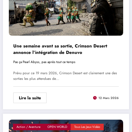
Une semaine avant sa sortie, Crimson Desert
annonce l’intégration de Denuvo
Pas ça Pearl Abyss, pas après tout ce temps
Prévu pour ce 19 mars 2026, Crimson Desert est clairement une des
sorties les plus attendues de…
Lire la suite
12 Mars 2026
Action / Aventure
OPEN WORLD
Tous Les Jeux Vidéo