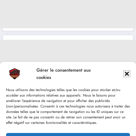
Gérer le consentement aux
cookies
Nous utilisons des technologies telles que les cookies pour stocker et/ou
accéder aux informations relatives aux appareils. Nous le faisons pour
améliorer l’expérience de navigation et pour afficher des publicités
(non-)personnalisées. Consentir à ces technologies nous autorisera à traiter des
données telles que le comportement de navigation ou les ID uniques sur ce
site. Le fait de ne pas consentir ou de retirer son consentement peut avoir un
effet négatif sur certaines fonctonnalités et caractéristiques.