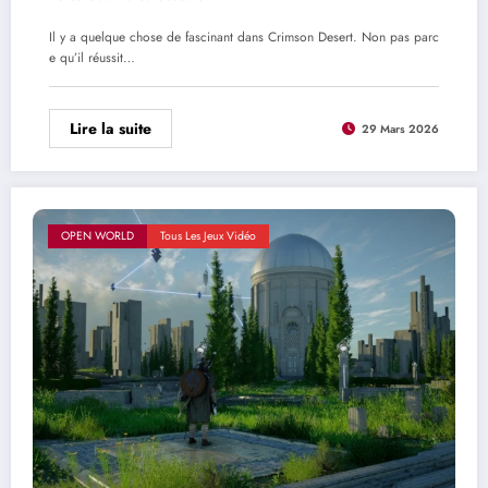
Il y a quelque chose de fascinant dans Crimson Desert. Non pas parc
e qu’il réussit…
Lire la suite
29 Mars 2026
OPEN WORLD
Tous Les Jeux Vidéo