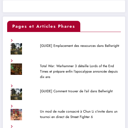
Pages et Articles Phares
[GUIDE] Emplacement des ressources dans Bellwright
Total War: Warhammer 3 détaille Lords of the End
Times et prépare enfin l'apocalypse annoncée depuis
dix ans
[GUIDE] Comment trouver de l'ail dans Bellwright
Un mod de nude consacré à Chun Li s'invite dans un
tournoi en direct de Street Fighter 6