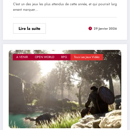
C'est un des jeux les plus attendus de cette année, et qui pourrait larg
ement marquer…
Lire la suite
29 Janvier 2026
A VENIR
OPEN WORLD
RPG
Tous Les Jeux Vidéo