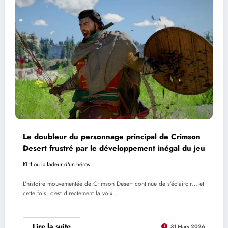
Le doubleur du personnage principal de Crimson
Desert frustré par le développement inégal du jeu
Kliff ou la fadeur d'un héros
L’histoire mouvementée de Crimson Desert continue de s’éclaircir… et
cette fois, c’est directement la voix…
Lire la suite
31 Mars 2026