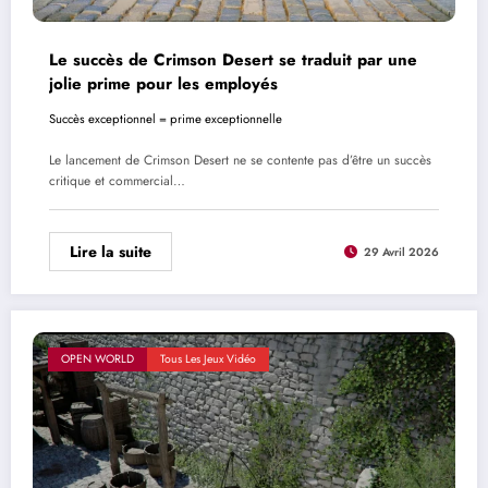
Le succès de Crimson Desert se traduit par une
jolie prime pour les employés
Succès exceptionnel = prime exceptionnelle
Le lancement de Crimson Desert ne se contente pas d’être un succès
critique et commercial…
Lire la suite
29 Avril 2026
OPEN WORLD
Tous Les Jeux Vidéo