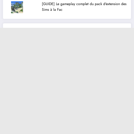
[GUIDE] Le gameplay complet du pack d'extension des
Sims à la Fac