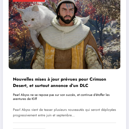
Nouvelles mises à jour prévues pour Crimson
Desert, et surtout annonce d’un DLC
Pearl Abyss ne se repose pas sur son succès, et continue d'étoffer les
aventures de Kliff
Pearl Abyss vient de teaser plusieurs nouveautés qui seront déployées
progressivement entre juin et septembre…