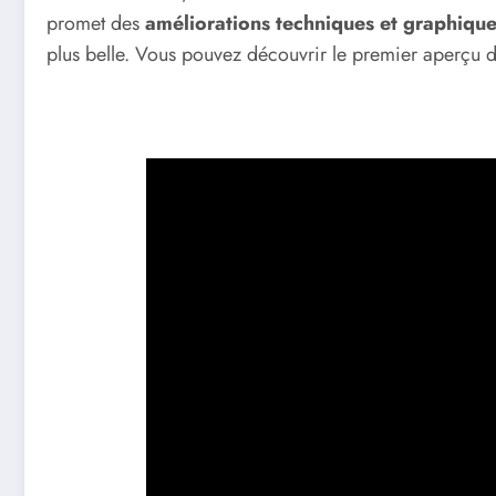
promet des
améliorations techniques et graphiqu
plus belle. Vous pouvez découvrir le premier aperçu 