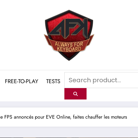
FREE-TO-PLAY
TESTS
e FPS annoncés pour EVE Online, faites chauffer les moteurs