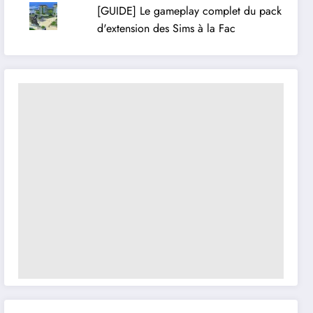
[GUIDE] Le gameplay complet du pack
d'extension des Sims à la Fac