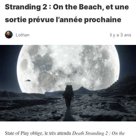
Stranding 2 : On the Beach, et une
sortie prévue l’année prochaine
Lothan
il y a 3 ans
State of Play oblige, le très attendu
Death Stranding 2 : On the