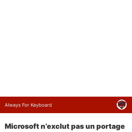
Always For Keyboard
Microsoft n’exclut pas un portage