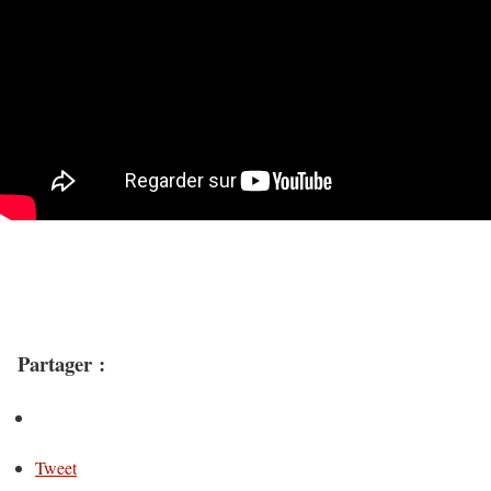
Partager :
Tweet