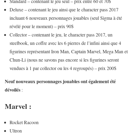
Standard – contenant le jeu seul – prix entre 60 et 70$
Deluxe – contenant le jeu ainsi que le character pass 2017
incluant 6 nouveaux personnages jouables (seul Sigma à été
révélé pour le moment) – prix 90$
Collector – contenant le jeu, le character pass 2017, un
steelbook, un coffre avec les 6 pierres de l’infini ainsi que 4
figurines représentant Iron Man, Captain Marvel, Mega Man et
Chun-Li (nous ne savons pas encore si les figurines seront
vendues à 1 par collector ou les 4 regroupés) – prix 200$
Neuf nouveaux personnages jouables ont également été
dévoilés
:
Marvel :
Rocket Racoon
Ultron