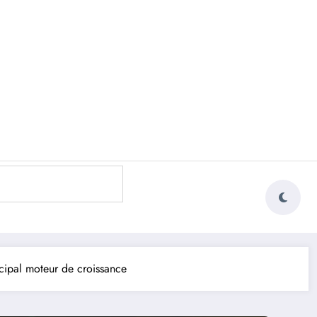
cipal moteur de croissance