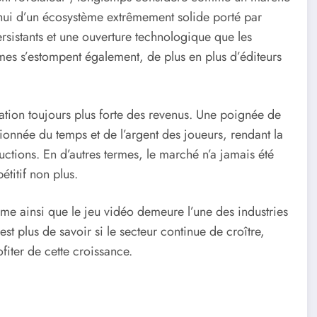
rd’hui d’un écosystème extrêmement solide porté par
ersistants et une ouverture technologique que les
rmes s’estompent également, de plus en plus d’éditeurs
ation toujours plus forte des revenus. Une poignée de
tionnée du temps et de l’argent des joueurs, rendant la
ductions. En d’autres termes, le marché n’a jamais été
étitif non plus.
me ainsi que le jeu vidéo demeure l’une des industries
est plus de savoir si le secteur continue de croître,
fiter de cette croissance.