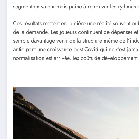
segment en valeur mais peine à retrouver les rythmes
Ces résultats mettent en lumière une réalité souvent oub
de la demande. Les joueurs continuent de dépenser et
semble davantage venir de la structure même de l’indu
anticipant une croissance post-Covid qui ne s’est jama
normalisation est arrivée, les coûts de développement