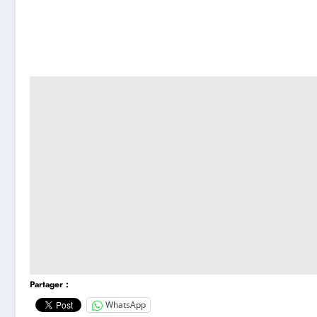
Partager :
WhatsApp