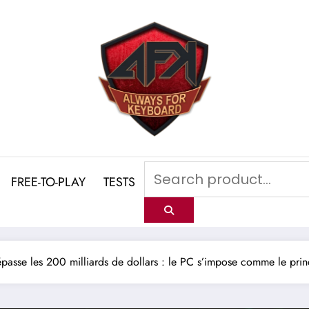
FREE-TO-PLAY
TESTS
passe les 200 milliards de dollars : le PC s’impose comme le prin