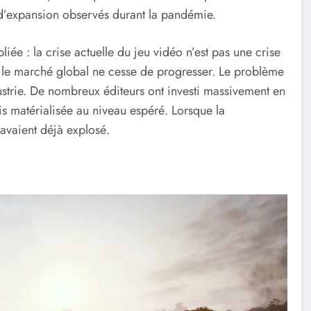
 d’expansion observés durant la pandémie.
liée : la crise actuelle du jeu vidéo n’est pas une crise
 le marché global ne cesse de progresser. Le problème
strie. De nombreux éditeurs ont investi massivement en
is matérialisée au niveau espéré. Lorsque la
 avaient déjà explosé.