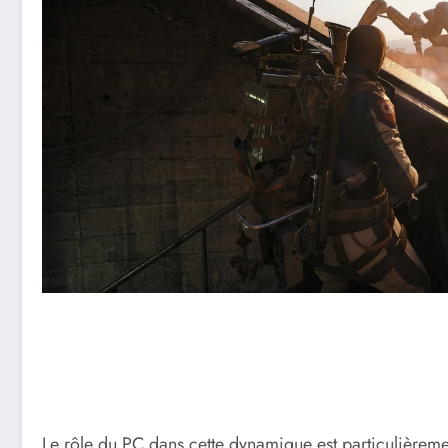
Le rôle du PC dans cette dynamique est particulière