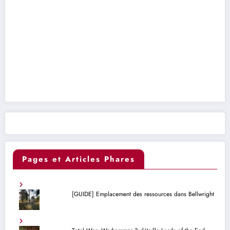
Pages et Articles Phares
[GUIDE] Emplacement des ressources dans Bellwright