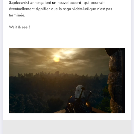
Sapkowski
annonçaient
un nouvel accord
, qui pourrait
éventuellement signifier que la saga vidéo-ludique n’est pas
terminée.
Wait & see !