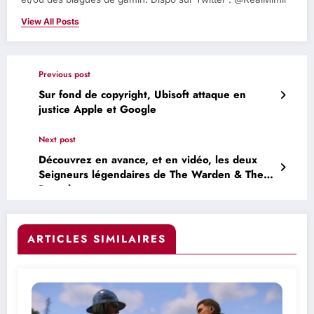
View All Posts
Previous post
Sur fond de copyright, Ubisoft attaque en
justice Apple et Google
Next post
Découvrez en avance, et en vidéo, les deux
Seigneurs légendaires de The Warden & The
Paunch
ARTICLES SIMILAIRES