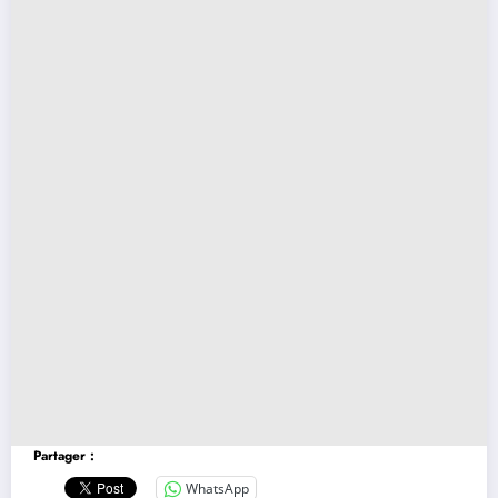
Partager :
WhatsApp