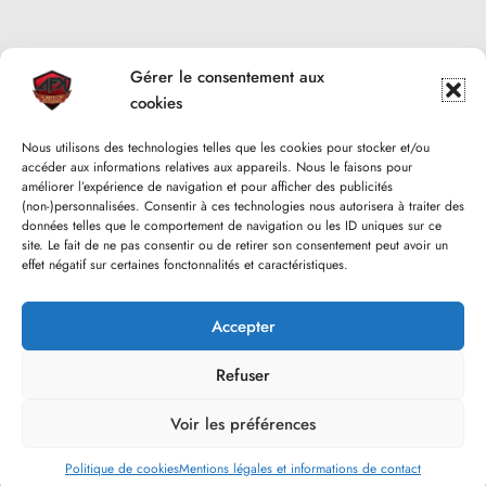
Gérer le consentement aux
cookies
Nous utilisons des technologies telles que les cookies pour stocker et/ou
accéder aux informations relatives aux appareils. Nous le faisons pour
améliorer l’expérience de navigation et pour afficher des publicités
(non-)personnalisées. Consentir à ces technologies nous autorisera à traiter des
données telles que le comportement de navigation ou les ID uniques sur ce
site. Le fait de ne pas consentir ou de retirer son consentement peut avoir un
effet négatif sur certaines fonctonnalités et caractéristiques.
Accepter
Refuser
Voir les préférences
Go to mobile version
Politique de cookies
Mentions légales et informations de contact