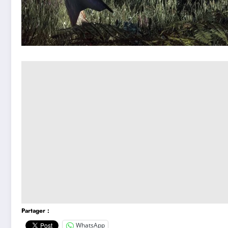
Partager :
WhatsApp