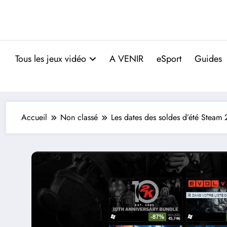
Tous les jeux vidéo
A VENIR
eSport
Guides
Accueil
Non classé
Les dates des soldes d’été Steam 