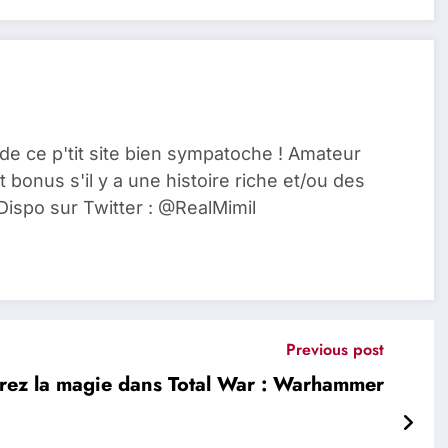
de ce p'tit site bien sympatoche ! Amateur
t bonus s'il y a une histoire riche et/ou des
Dispo sur Twitter : @RealMimil
Previous post
ez la magie dans Total War : Warhammer