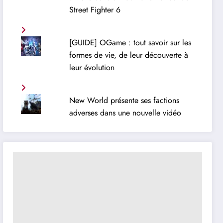
Street Fighter 6
[GUIDE] OGame : tout savoir sur les
formes de vie, de leur découverte à
leur évolution
New World présente ses factions
adverses dans une nouvelle vidéo