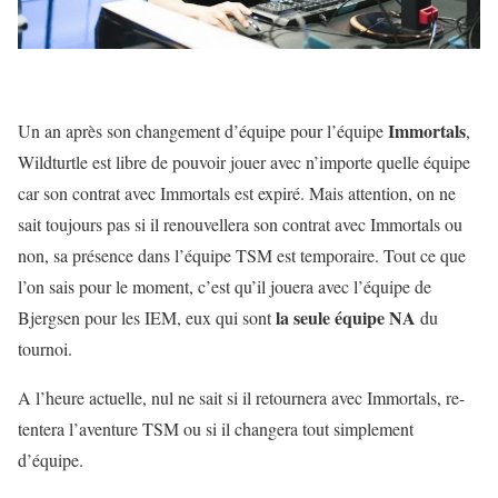
Immortals
Un an après son changement d’équipe pour l’équipe
,
Wildturtle est libre de pouvoir jouer avec n’importe quelle équipe
car son contrat avec Immortals est expiré. Mais attention, on ne
sait toujours pas si il renouvellera son contrat avec Immortals ou
non, sa présence dans l’équipe TSM est temporaire. Tout ce que
l’on sais pour le moment, c’est qu’il jouera avec l’équipe de
la seule équipe NA
Bjergsen pour les IEM, eux qui sont
du
tournoi.
A l’heure actuelle, nul ne sait si il retournera avec Immortals, re-
tentera l’aventure TSM ou si il changera tout simplement
d’équipe.