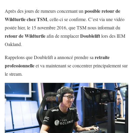
possible retour de
Après des jours de rumeurs concernant un
Wildturtle chez TSM
, celle-ci se confirme. C’est via une vidéo
postée hier, le 15 novembre 2016, que TSM nous informait du
retour de Wildturtle
Doublelift
afin de remplacer
lors des IEM
Oakland.
retraite
Rappelons que Doublelift a annoncé prendre sa
professionnelle
et va maintenant se concentrer principalement sur
le stream.