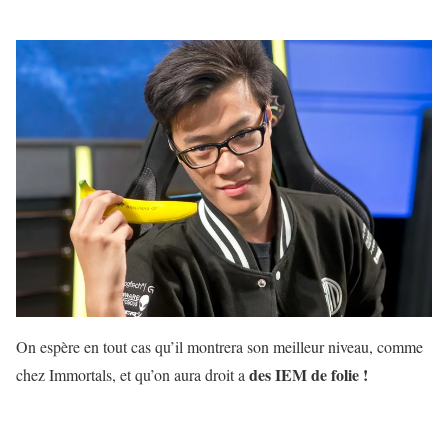
On espère en tout cas qu’il montrera son meilleur niveau, comme
des IEM de folie !
chez Immortals, et qu’on aura droit a