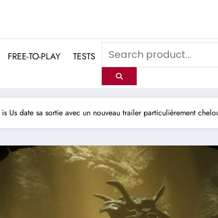
FREE-TO-PLAY
TESTS
is Us date sa sortie avec un nouveau trailer particulièrement chelo