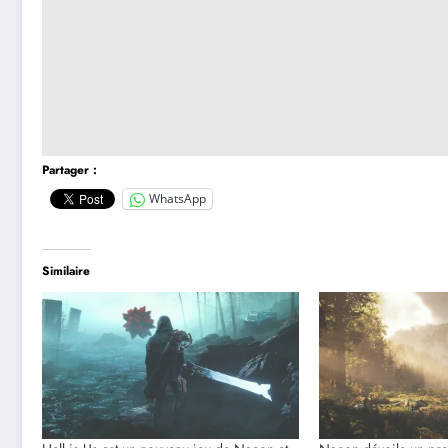
Partager :
WhatsApp
Similaire