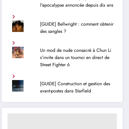
l'apocalypse annoncée depuis dix ans
[GUIDE] Bellwright : comment obtenir
des sangles ?
Un mod de nude consacré à Chun Li
s'invite dans un tournoi en direct de
Street Fighter 6
[GUIDE] Construction et gestion des
avant-postes dans Starfield