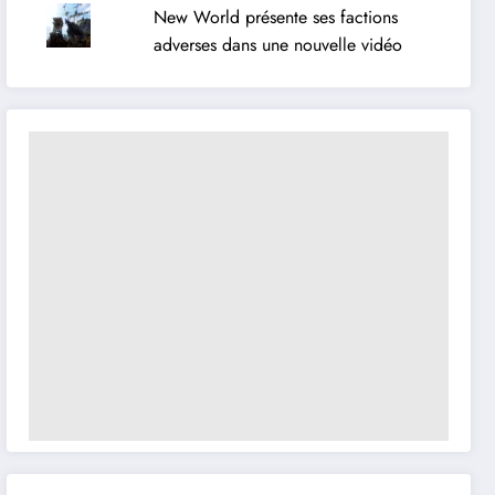
New World présente ses factions
adverses dans une nouvelle vidéo