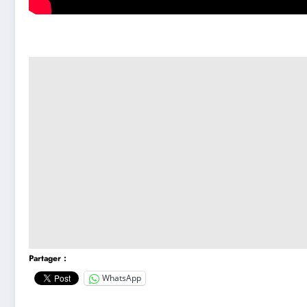
Partager :
WhatsApp