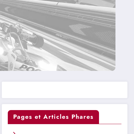
Pages et Articles Phares