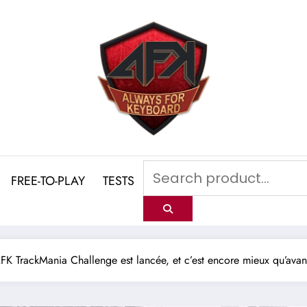
FREE-TO-PLAY
TESTS
FK TrackMania Challenge est lancée, et c’est encore mieux qu’avan