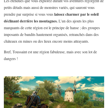
Les étendues que vous explorez durant vos aventures regorgent de
petits détails mais aussi de monstres variés, qui sauront vous
laissez charmer par le soleil
prendre par surprise si vous vous
déclinant derrière les montagnes.
L’un des ajouts les plus
marquants de cette région est le principe de hanse ; des groupes
imposants de bandits hautement organisés, retranchés dans des
châteaux en ruines ou des lieux encore moins attrayants.
Bref, Toussaint est une région fabuleuse, mais avec son lot de
dangers !