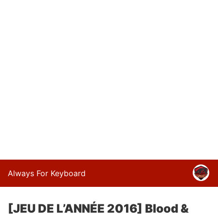
Always For Keyboard
[JEU DE L’ANNÉE 2016] Blood &