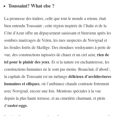
Toussaint? What else ?
La promesse des trailers, celle que tout le monde a retenu, était
bien entendu Toussaint ; cette région inspirée de l’Italie et de la
Côte d’Azur offre un dépaysement saisissant et bienvenu après les
sombres marécages de Velen, les rues suspectes de Novigrad et
les froides forêts de Skellige. Des étendues verdoyantes à perte de
rien de
vue, des constructions tapissées de chaux et un ciel azur,
tel pour le plaisir des yeux
. Et si la nature est enchanteresse, les
constructions humaines ne le sont pas moins. Beauclair, d’abord ;
délicieux d’architectures
la capitale de Toussaint est un mélange
humaines et elfiques
, où l’ambiance chaude contraste fortement
avec Novigrad, encore une fois. Mentions spéciales à la vue
depuis la plus haute terrasse, et au cimetière charmant, et plein
easter-eggs
d’
.