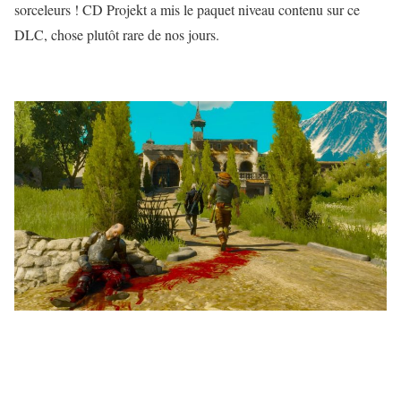
sorceleurs ! CD Projekt a mis le paquet niveau contenu sur ce
DLC, chose plutôt rare de nos jours.