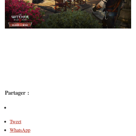
Partager :
Tweet
WhatsApp