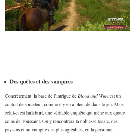
Des quêtes et des vampires
Concrètement, la base de l’intrigue de
Blood and Wine
est un
contrat de sorceleur, comme il y en a plein de dans le jeu. Mais
haletant
celui-ci est
, une véritable enquête qui mène aux quatre
coins de Toussaint. On y rencontrera la noblesse locale, des
paysans et un vampire des plus agréables, en la personne