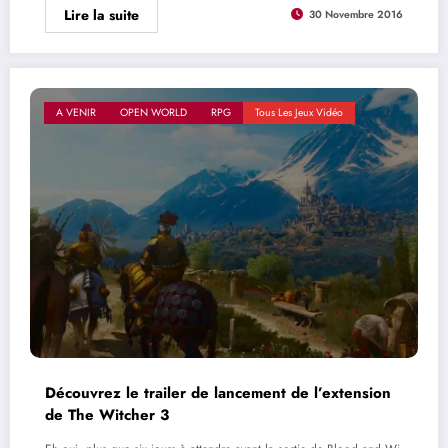
Lire la suite
30 Novembre 2016
A VENIR
OPEN WORLD
RPG
Tous Les Jeux Vidéo
Découvrez le trailer de lancement de l’extension
de The Witcher 3