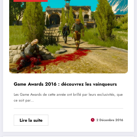
Game Awards 2016 : découvrez les vainqueurs
Les Game Awards de cette année ont brillé par leurs exclusivités, que
ce soit par…
Lire la suite
2 Décembre 2016