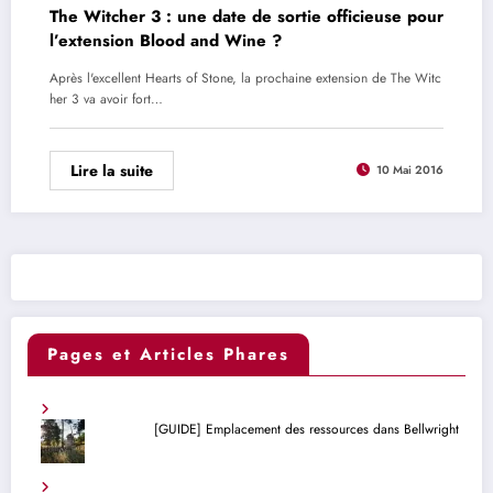
The Witcher 3 : une date de sortie officieuse pour
l’extension Blood and Wine ?
Après l'excellent Hearts of Stone, la prochaine extension de The Witc
her 3 va avoir fort…
Lire la suite
10 Mai 2016
Pages et Articles Phares
[GUIDE] Emplacement des ressources dans Bellwright