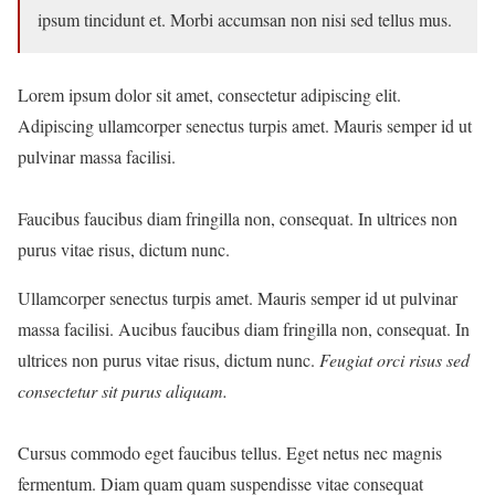
ipsum tincidunt et. Morbi accumsan non nisi sed tellus mus.
Lorem ipsum dolor sit amet, consectetur adipiscing elit.
Adipiscing ullamcorper senectus turpis amet. Mauris semper id ut
pulvinar massa facilisi.
Faucibus faucibus diam fringilla non, consequat. In ultrices non
purus vitae risus, dictum nunc.
Ullamcorper senectus turpis amet. Mauris semper id ut pulvinar
massa facilisi. Aucibus faucibus diam fringilla non, consequat. In
ultrices non purus vitae risus, dictum nunc.
Feugiat orci risus sed
consectetur sit purus aliquam.
Cursus commodo eget faucibus tellus. Eget netus nec magnis
fermentum. Diam quam quam suspendisse vitae consequat