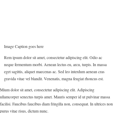
Image Caption goes here
Rem ipsum dolor sit amet, consectetur adipiscing elit. Odio ac
neque fermentum morbi. Aenean lectus eu, arcu, turpis. In massa
eget sagittis, aliquet maecenas ac. Sed leo interdum aenean cras
gravida vitae vel blandit. Venenatis, magna feugiat rhoncus est.
Mium dolor sit amet, consectetur adipiscing elit. Adipiscing
ullamcorper senectus turpis amet. Mauris semper id ut pulvinar massa
facilisi. Faucibus faucibus diam fringilla non, consequat. In ultrices non
purus vitae risus, dictum nunc.