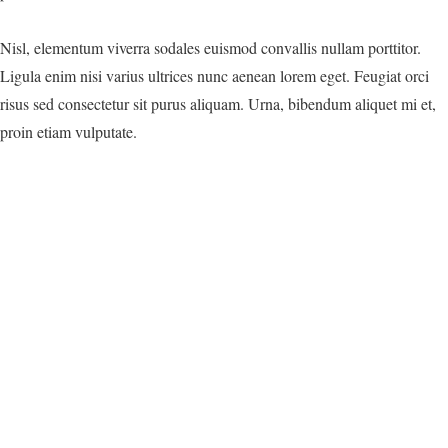
Nisl, elementum viverra sodales euismod convallis nullam porttitor.
Ligula enim nisi varius ultrices nunc aenean lorem eget. Feugiat orci
risus sed consectetur sit purus aliquam. Urna, bibendum aliquet mi et,
proin etiam vulputate.