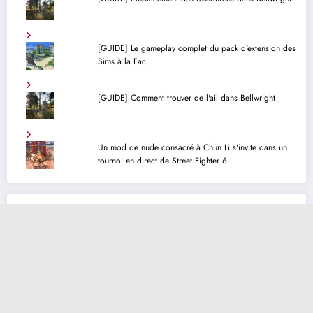
[GUIDE] Le gameplay complet du pack d'extension des
Sims à la Fac
[GUIDE] Comment trouver de l'ail dans Bellwright
Un mod de nude consacré à Chun Li s'invite dans un
tournoi en direct de Street Fighter 6