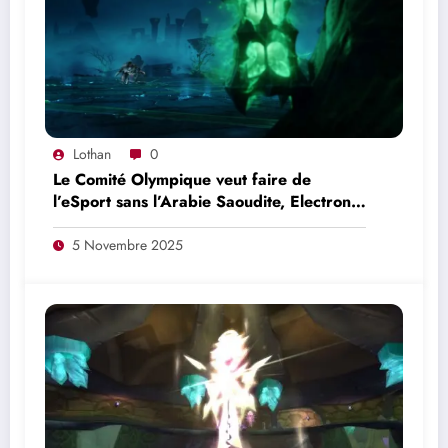
Lothan
0
Le Comité Olympique veut faire de
l’eSport sans l’Arabie Saoudite, Electronic
Arts et MBS sont toujours là
5 Novembre 2025