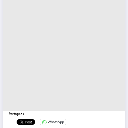
Partager :
WhatsApp