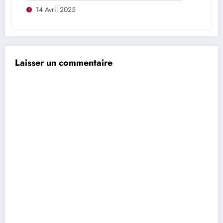
14 Avril 2025
Laisser un commentaire