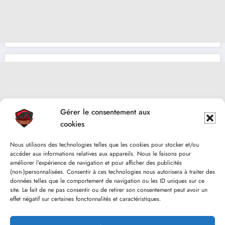
Gérer le consentement aux
cookies
Nous utilisons des technologies telles que les cookies pour stocker et/ou
accéder aux informations relatives aux appareils. Nous le faisons pour
améliorer l’expérience de navigation et pour afficher des publicités
(non-)personnalisées. Consentir à ces technologies nous autorisera à traiter des
données telles que le comportement de navigation ou les ID uniques sur ce
site. Le fait de ne pas consentir ou de retirer son consentement peut avoir un
effet négatif sur certaines fonctonnalités et caractéristiques.