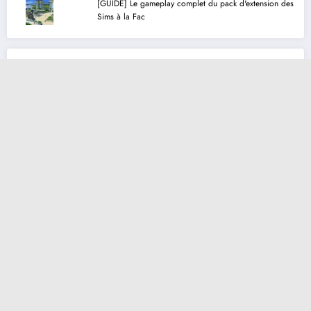
[GUIDE] Le gameplay complet du pack d'extension des
Sims à la Fac