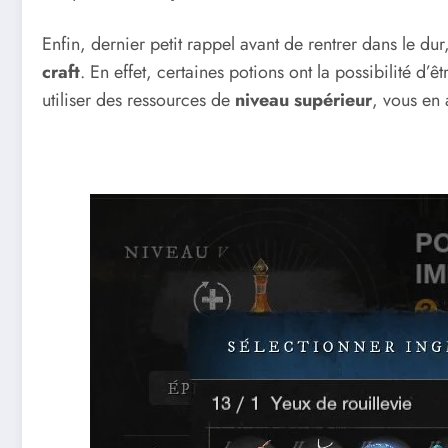
Enfin, dernier petit rappel avant de rentrer dans le dur
craft
. En effet, certaines potions ont la possibilité d’ê
utiliser des ressources de
niveau supérieur
, vous en