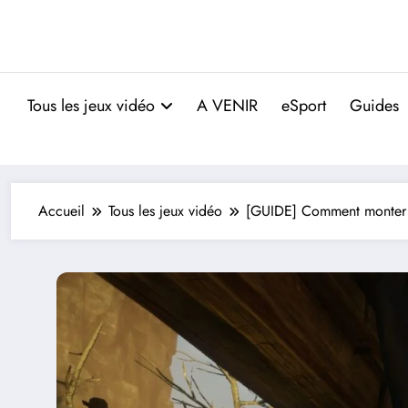
Tous les jeux vidéo
A VENIR
eSport
Guides
Accueil
Tous les jeux vidéo
[GUIDE] Comment monter 