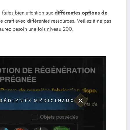
, faites bien attention aux
différentes options de
tre craft avec différentes ressources. Veillez à ne pas
 aurez besoin une fois niveau 200.