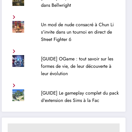
dans Bellwright
Un mod de nude consacré à Chun Li
s'invite dans un tournoi en direct de
Street Fighter 6
[GUIDE] OGame : tout savoir sur les
formes de vie, de leur découverte à
leur évolution
[GUIDE] Le gameplay complet du pack
d'extension des Sims à la Fac