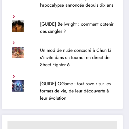
l'apocalypse annoncée depuis dix ans
[GUIDE] Bellwright : comment obtenir
des sangles ?
Un mod de nude consacré à Chun Li
s'invite dans un tournoi en direct de
Street Fighter 6
[GUIDE] OGame : tout savoir sur les
formes de vie, de leur découverte à
leur évolution