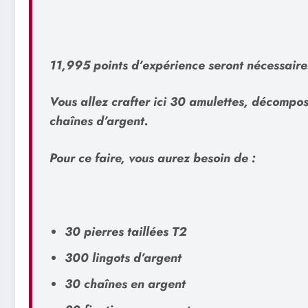
11,995 points d’expérience seront nécessaire
Vous allez crafter ici
30 amulettes
, décompos
chaînes d’argent.
Pour ce faire, vous aurez besoin de :
30
pierres taillées T2
300
lingots d’argent
30
chaînes en argent