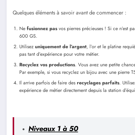
Quelques éléments à savoir avant de commencer :
Ne
fusionnez pas
vos pierres précieuses ! Si ce n’est p
600 GS.
Utilisez
uniquement de l’argent
, l’or et le platine requ
pas tant d’expérience pour votre métier.
Recyclez vos productions
. Vous avez une petite chance
Par exemple, si vous recyclez un bijou avec une pierre T
Il arrive parfois de faire des
recyclages parfaits
. Utili
expérience de métier directement depuis la station d’éq
Niveaux 1 à 50