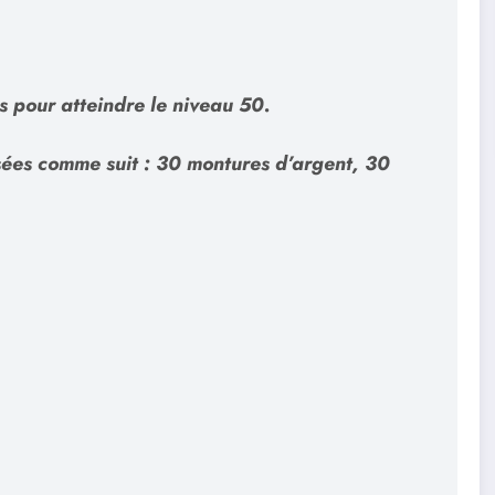
s pour atteindre le niveau 50.
ées comme suit : 30 montures d’argent, 30