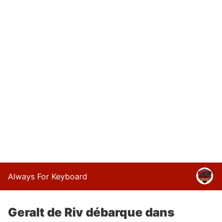
Always For Keyboard
Geralt de Riv débarque dans