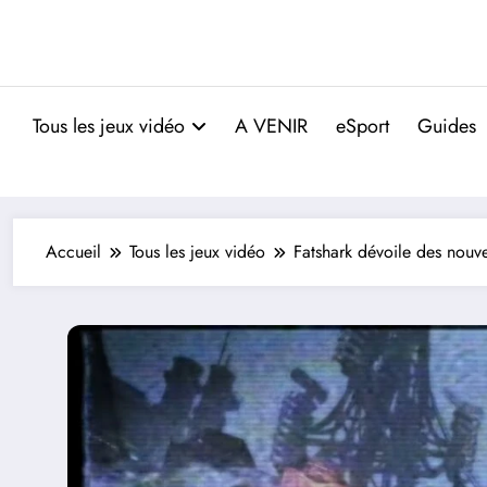
Tous les jeux vidéo
A VENIR
eSport
Guides
Accueil
Tous les jeux vidéo
Fatshark dévoile des nouve