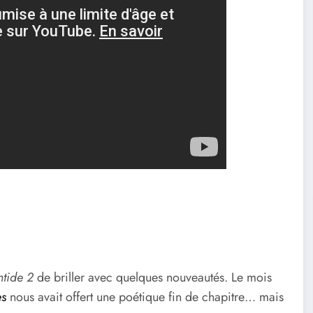
tide 2
de briller avec quelques nouveautés. Le mois
es
nous avait offert une poétique fin de chapitre… mais