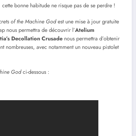
 cette bonne habitude ne risque pas de se perdre !
crets of the Machine God
est une mise à jour gratuite
ap nous permettra de découvrir l’
Atelium
tia’s Decollation Crusade
nous permettra d’obtenir
ent nombreuses, avec notamment un nouveau pistolet
chine God
ci-dessous :