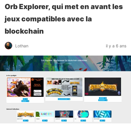
Orb Explorer, qui met en avant les
jeux compatibles avec la
blockchain
Lothan
il y a 6 ans