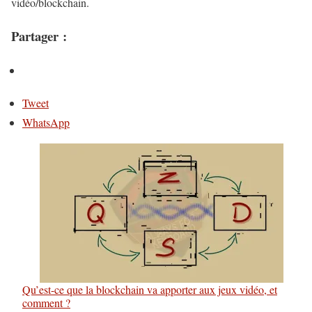
vidéo/blockchain.
Partager :
Tweet
WhatsApp
Qu’est-ce que la blockchain va apporter aux jeux vidéo, et
comment ?