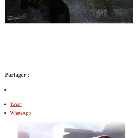
Partager :
Tweet
WhatsApp