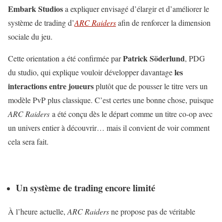
Embark Studios
a expliquer envisagé d’élargir et d’améliorer le
système de trading d’
ARC Raiders
afin de renforcer la dimension
sociale du jeu.
Patrick Söderlund
Cette orientation a été confirmée par
, PDG
les
du studio, qui explique vouloir développer davantage
interactions entre joueurs
plutôt que de pousser le titre vers un
modèle PvP plus classique. C’est certes une bonne chose, puisque
ARC Raiders
a été conçu dès le départ comme un titre co-op avec
un univers entier à découvrir… mais il convient de voir comment
cela sera fait.
Un système de trading encore limité
À l’heure actuelle,
ARC Raiders
ne propose pas de véritable