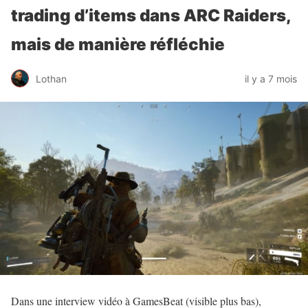
trading d’items dans ARC Raiders,
mais de manière réfléchie
Lothan
il y a 7 mois
Dans une interview vidéo à GamesBeat (visible plus bas),