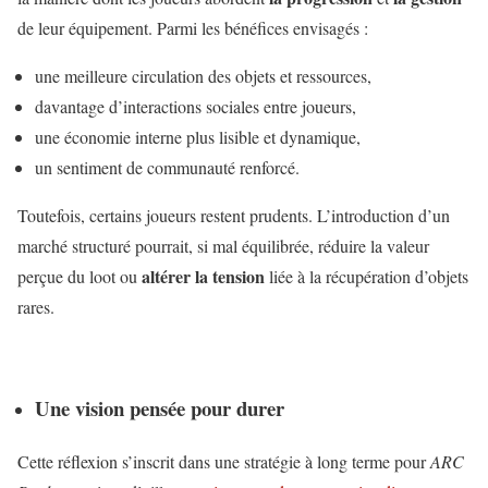
de leur équipement. Parmi les bénéfices envisagés :
une meilleure circulation des objets et ressources,
davantage d’interactions sociales entre joueurs,
une économie interne plus lisible et dynamique,
un sentiment de communauté renforcé.
Toutefois, certains joueurs restent prudents. L’introduction d’un
marché structuré pourrait, si mal équilibrée, réduire la valeur
altérer la tension
perçue du loot ou
liée à la récupération d’objets
rares.
Une vision pensée pour durer
Cette réflexion s’inscrit dans une stratégie à long terme pour
ARC