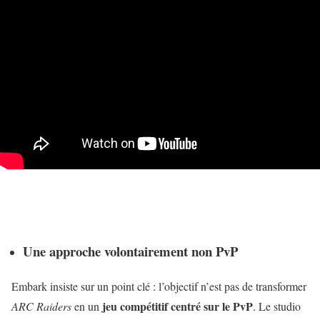
Une approche volontairement non PvP
Embark insiste sur un point clé : l’objectif n’est pas de transformer
jeu compétitif centré sur le PvP
ARC Raiders
en un
. Le studio