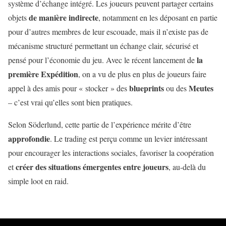
système d’échange intégré. Les joueurs peuvent partager certains
de manière indirecte
objets
, notamment en les déposant en partie
pour d’autres membres de leur escouade, mais il n’existe pas de
mécanisme structuré permettant un échange clair, sécurisé et
la
pensé pour l’économie du jeu. Avec le récent lancement de
première Expédition
, on a vu de plus en plus de joueurs faire
blueprints
Meutes
appel à des amis pour « stocker » des
ou des
– c’est vrai qu’elles sont bien pratiques.
Selon Söderlund, cette partie de l’expérience mérite d’être
approfondie
. Le trading est perçu comme un levier intéressant
pour encourager les interactions sociales, favoriser la coopération
créer des situations émergentes entre joueurs
et
, au-delà du
simple loot en raid.