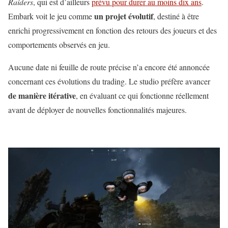
Raiders
, qui est d’ailleurs
prévu pour durer au moins dix ans
.
un projet évolutif
Embark voit le jeu comme
, destiné à être
enrichi progressivement en fonction des retours des joueurs et des
comportements observés en jeu.
Aucune date ni feuille de route précise n’a encore été annoncée
concernant ces évolutions du trading. Le studio préfère avancer
de manière itérative
, en évaluant ce qui fonctionne réellement
avant de déployer de nouvelles fonctionnalités majeures.