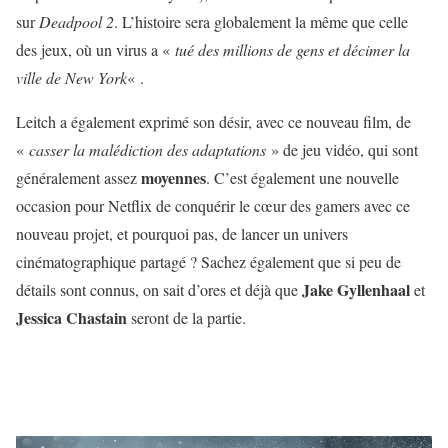
sur
Deadpool 2
. L’histoire sera globalement la même que celle
des jeux, où un virus a «
tué des millions de gens et décimer la
ville de New York
« .
Leitch a également exprimé son désir, avec ce nouveau film, de
«
casser la malédiction des adaptations
» de jeu vidéo, qui sont
moyennes
généralement assez
. C’est également une nouvelle
occasion pour Netflix de conquérir le cœur des gamers avec ce
nouveau projet, et pourquoi pas, de lancer un univers
cinématographique partagé ? Sachez également que si peu de
Jake Gyllenhaal
détails sont connus, on sait d’ores et déjà que
et
Jessica Chastain
seront de la partie.