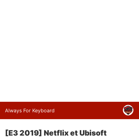
Always For Keyboard
[E3 2019] Netflix et Ubisoft