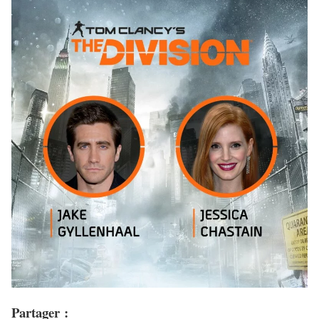
Partager :