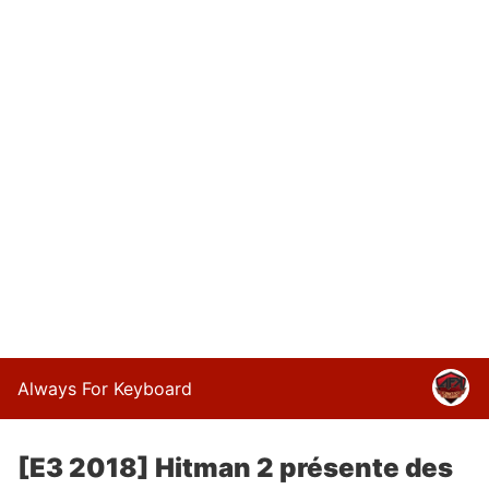
Always For Keyboard
[E3 2018] Hitman 2 présente des