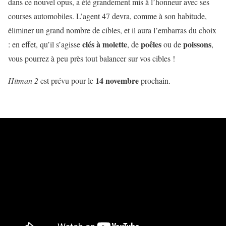
dans ce nouvel opus, a été grandement mis à l’honneur avec ses
courses automobiles. L’agent 47 devra, comme à son habitude,
éliminer un grand nombre de cibles, et il aura l’embarras du choix
clés à molette
poêles
poissons
: en effet, qu’il s’agisse
, de
ou de
,
vous pourrez à peu près tout balancer sur vos cibles !
14 novembre
Hitman 2
est prévu pour le
prochain.