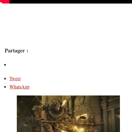
Partager :
Tweet
WhatsApp