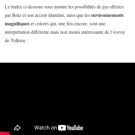
Le trailer ci-dessous vous montre les possibilités de jeu offertes
environnements
par Brüz et son accent irlandais, ainsi que les
magnifiques
et colorés qui, une fois encore, sont une
interprétation différente mais non moins intéressante de l’œuvre
de Tolkien :