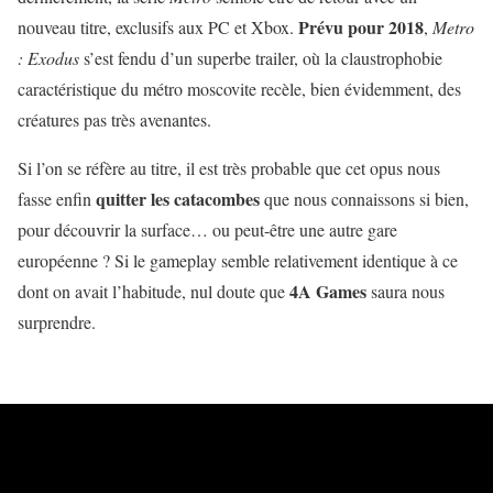
Prévu pour 2018
nouveau titre, exclusifs aux PC et Xbox.
,
Metro
: Exodus
s’est fendu d’un superbe trailer, où la claustrophobie
caractéristique du métro moscovite recèle, bien évidemment, des
créatures pas très avenantes.
Si l’on se réfère au titre, il est très probable que cet opus nous
quitter les catacombes
fasse enfin
que nous connaissons si bien,
pour découvrir la surface… ou peut-être une autre gare
européenne ? Si le gameplay semble relativement identique à ce
4A Games
dont on avait l’habitude, nul doute que
saura nous
surprendre.