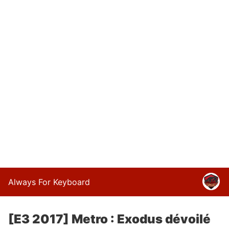
Always For Keyboard
[E3 2017] Metro : Exodus dévoilé