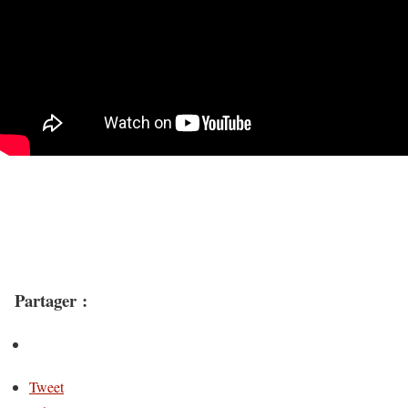
Partager :
Tweet