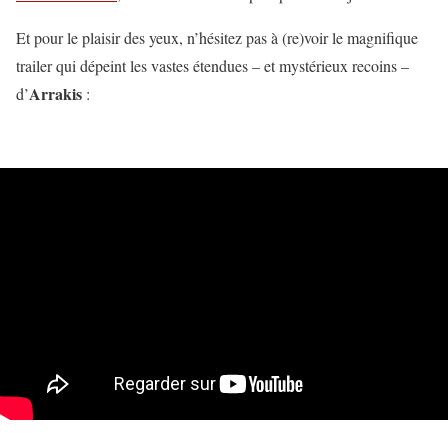
Et pour le plaisir des yeux, n’hésitez pas à (re)voir le magnifique
trailer qui dépeint les vastes étendues – et mystérieux recoins –
Arrakis
d’
: