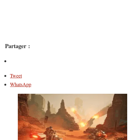
Partager :
Tweet
WhatsApp