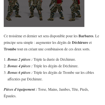
Barbares
Ce troisième et dernier set sera disponible pour les
. Le
Déchirure
principe sera simple : augmenter les dégâts de
et
Trombe
tout en créant une combinaison de ces deux sorts.
Bonus 2 pièces :
Triple la durée de Déchirure.
Bonus 4 pièces :
Triple les dégâts de Déchirure.
Bonus 6 pièces :
Triple les dégâts de Trombe sur les cibles
affectées par Déchirure.
Pièces d’équipement :
Torse, Mains, Jambes, Tête, Pieds,
Épaules.