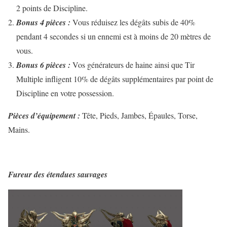
2 points de Discipline.
Bonus 4 pièces :
Vous réduisez les dégâts subis de 40%
pendant 4 secondes si un ennemi est à moins de 20 mètres de
vous.
Bonus 6 pièces :
Vos générateurs de haine ainsi que Tir
Multiple infligent 10% de dégâts supplémentaires par point de
Discipline en votre possession.
Pièces d’équipement :
Tête, Pieds, Jambes, Épaules, Torse,
Mains.
Fureur des étendues sauvages