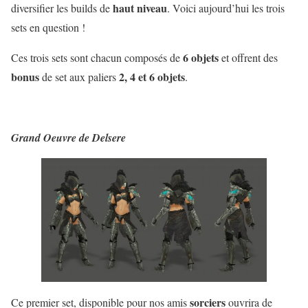
haut niveau
diversifier les builds de
. Voici aujourd’hui les trois
sets en question !
6 objets
Ces trois sets sont chacun composés de
et offrent des
bonus
2, 4 et 6 objets
de set aux paliers
.
Grand Oeuvre de Delsere
sorciers
Ce premier set, disponible pour nos amis
ouvrira de