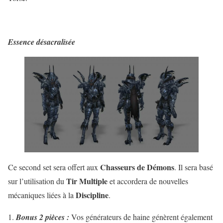
Essence désacralisée
Chasseurs de Démons
Ce second set sera offert aux
. Il sera basé
Tir Multiple
sur l’utilisation du
et accordera de nouvelles
Discipline
mécaniques liées à la
.
Bonus 2 pièces :
Vos générateurs de haine génèrent également