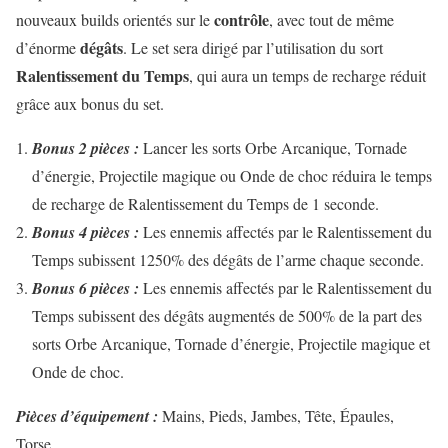
contrôle
nouveaux builds orientés sur le
, avec tout de même
dégâts
d’énorme
. Le set sera dirigé par l’utilisation du sort
Ralentissement du Temps
, qui aura un temps de recharge réduit
grâce aux bonus du set.
Bonus 2 pièces :
Lancer les sorts Orbe Arcanique, Tornade
d’énergie, Projectile magique ou Onde de choc réduira le temps
de recharge de Ralentissement du Temps de 1 seconde.
Bonus 4 pièces :
Les ennemis affectés par le Ralentissement du
Temps subissent 1250% des dégâts de l’arme chaque seconde.
Bonus 6 pièces :
Les ennemis affectés par le Ralentissement du
Temps subissent des dégâts augmentés de 500% de la part des
sorts Orbe Arcanique, Tornade d’énergie, Projectile magique et
Onde de choc.
Pièces d’équipement :
Mains, Pieds, Jambes, Tête, Épaules,
Torse.