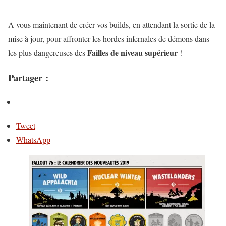
A vous maintenant de créer vos builds, en attendant la sortie de la
mise à jour, pour affronter les hordes infernales de démons dans
Failles de niveau supérieur
les plus dangereuses des
!
Partager :
Tweet
WhatsApp