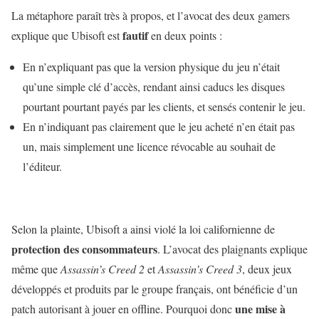
La métaphore paraît très à propos, et l’avocat des deux gamers
fautif
explique que Ubisoft est
en deux points :
En n’expliquant pas que la version physique du jeu n’était
qu’une simple clé d’accès, rendant ainsi caducs les disques
pourtant pourtant payés par les clients, et sensés contenir le jeu.
En n’indiquant pas clairement que le jeu acheté n’en était pas
un, mais simplement une licence révocable au souhait de
l’éditeur.
Selon la plainte, Ubisoft a ainsi violé la loi californienne de
protection des consommateurs
. L’avocat des plaignants explique
même que
Assassin’s Creed 2
et
Assassin’s Creed 3
, deux jeux
développés et produits par le groupe français, ont bénéficie d’un
une mise à
patch autorisant à jouer en offline. Pourquoi donc