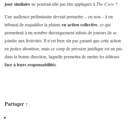
jour similaire
ne pourrait-elle pas être appliquée à
The Crew
?
Une audience préliminaire devrait permettre – ou non – à un
en action collective
tribunal de requalifier la plainte
, ce qui
permettrait à un nombre théoriquement infinis de joueurs de se
joindre aux festivités. Il n’est bien sûr pas garanti que cette action
en justice aboutisse, mais ce coup de pression juridique est un pas
dans la bonne direction, laquelle permettra de mettre les éditeurs
face à leurs responsabilités
.
Partager :