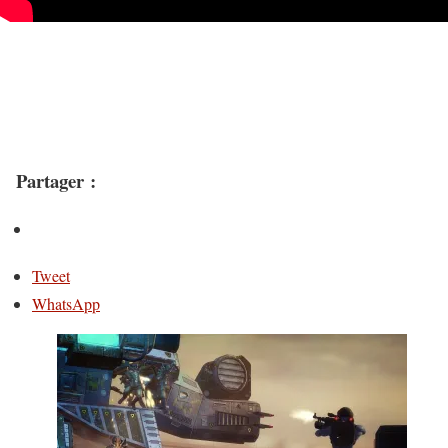
Partager :
Tweet
WhatsApp