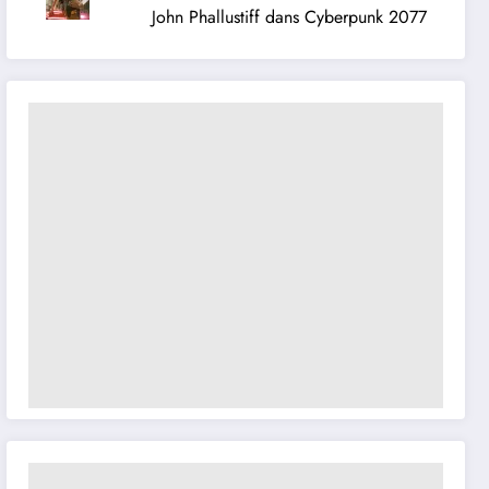
John Phallustiff dans Cyberpunk 2077