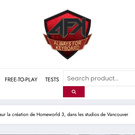
FREE-TO-PLAY
TESTS
ur la création de Homeworld 3, dans les studios de Vancouver