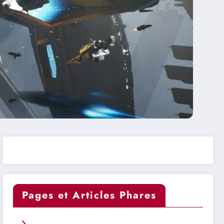
Pages et Articles Phares