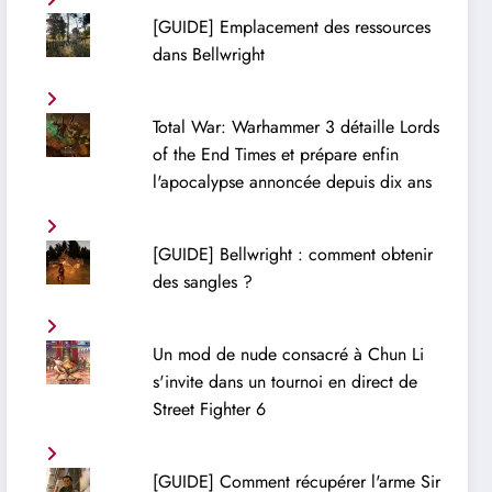
[GUIDE] Emplacement des ressources
dans Bellwright
Total War: Warhammer 3 détaille Lords
of the End Times et prépare enfin
l'apocalypse annoncée depuis dix ans
[GUIDE] Bellwright : comment obtenir
des sangles ?
Un mod de nude consacré à Chun Li
s'invite dans un tournoi en direct de
Street Fighter 6
[GUIDE] Comment récupérer l'arme Sir