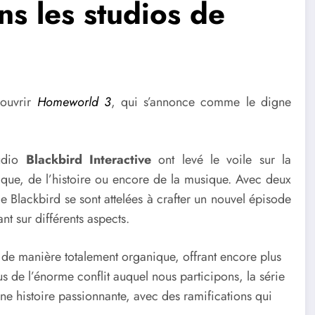
s les studios de
couvrir
Homeworld 3
, qui s’annonce comme le digne
udio
Blackbird Interactive
ont levé le voile sur la
stique, de l’histoire ou encore de la musique. Avec deux
e Blackbird se sont attelées à crafter un nouvel épisode
t sur différents aspects.
de manière totalement organique, offrant encore plus
 de l’énorme conflit auquel nous participons, la série
ne histoire passionnante, avec des ramifications qui