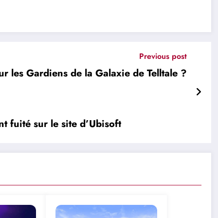
Previous post
ur les Gardiens de la Galaxie de Telltale ?
 fuité sur le site d’Ubisoft