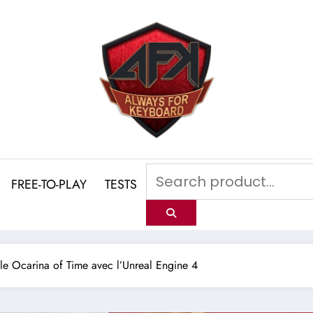
FREE-TO-PLAY
TESTS
e Ocarina of Time avec l’Unreal Engine 4