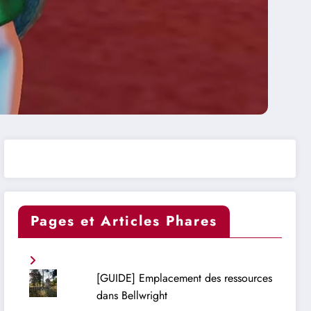
Pages et Articles Phares
[GUIDE] Emplacement des ressources
dans Bellwright