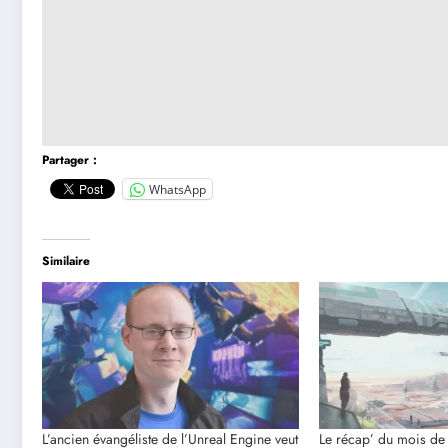
Partager :
WhatsApp
Similaire
L’ancien évangéliste de l’Unreal Engine veut
Le récap’ du mois de