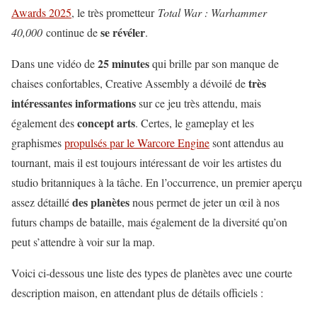
Awards 2025
, le très prometteur
Total War : Warhammer
se révéler
40,000
continue de
.
25 minutes
Dans une vidéo de
qui brille par son manque de
très
chaises confortables, Creative Assembly a dévoilé de
intéressantes informations
sur ce jeu très attendu, mais
concept arts
également des
. Certes, le gameplay et les
graphismes
propulsés par le Warcore Engine
sont attendus au
tournant, mais il est toujours intéressant de voir les artistes du
studio britanniques à la tâche. En l’occurrence, un premier aperçu
des planètes
assez détaillé
nous permet de jeter un œil à nos
futurs champs de bataille, mais également de la diversité qu’on
peut s’attendre à voir sur la map.
Voici ci-dessous une liste des types de planètes avec une courte
description maison, en attendant plus de détails officiels :