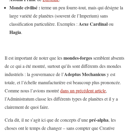
Monde civilisé :
terme un peu fourre-tout, mais qui désigne la
large variété de planètes (souvent de l’Imperium) sans
Aexe Cardinal
classification particulière. Exemples :
ou
Hagia
.
mondes-forges
Il est important de noter que les
semblent absents
de ce qui a été montré, surtout qu’ils sont différents des mondes
Adeptus Mechanicus
industriels : la gouvernance de l’
y est
totale, et l’échelle manufacturière est beaucoup plus prononcée.
Comme nous l’avions montré
dans un précédent article
,
l’Administratum classe les différents types de planètes et il y a
clairement de quoi faire.
pré-alpha
Cela dit, il ne s’agit ici que de concepts d’une
, les
choses ont le temps de changer – sans compter que Creative