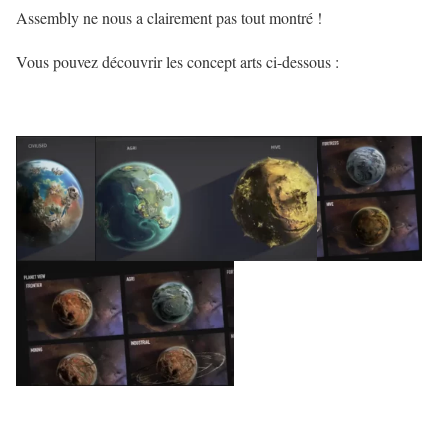
Assembly ne nous a clairement pas tout montré !
Vous pouvez découvrir les concept arts ci-dessous :