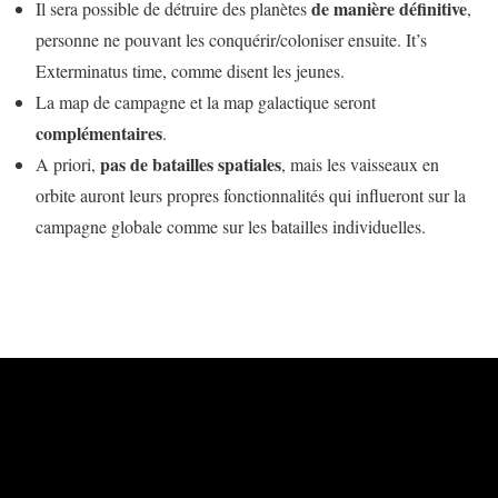
de manière définitive
Il sera possible de détruire des planètes
,
personne ne pouvant les conquérir/coloniser ensuite. It’s
Exterminatus time, comme disent les jeunes.
La map de campagne et la map galactique seront
complémentaires
.
pas de batailles spatiales
A priori,
, mais les vaisseaux en
orbite auront leurs propres fonctionnalités qui influeront sur la
campagne globale comme sur les batailles individuelles.