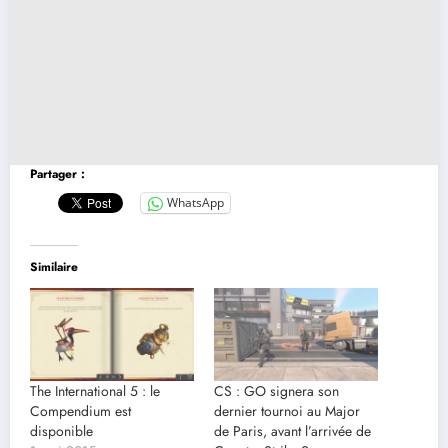
Partager :
WhatsApp
Similaire
The International 5 : le
CS : GO signera son
Compendium est
dernier tournoi au Major
disponible
de Paris, avant l’arrivée de