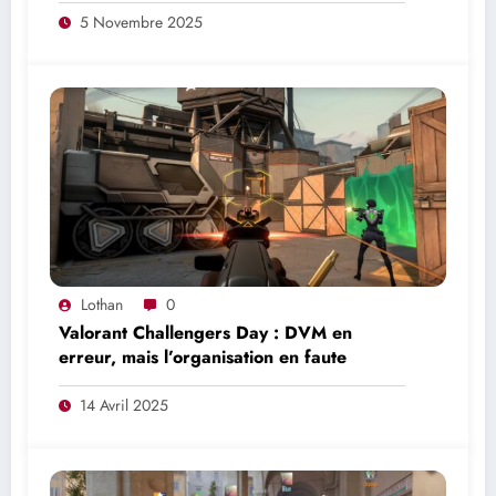
5 Novembre 2025
Lothan
0
Valorant Challengers Day : DVM en
erreur, mais l’organisation en faute
14 Avril 2025