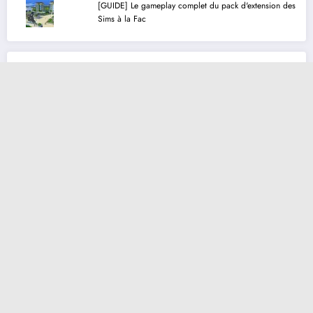
[GUIDE] Le gameplay complet du pack d'extension des
Sims à la Fac