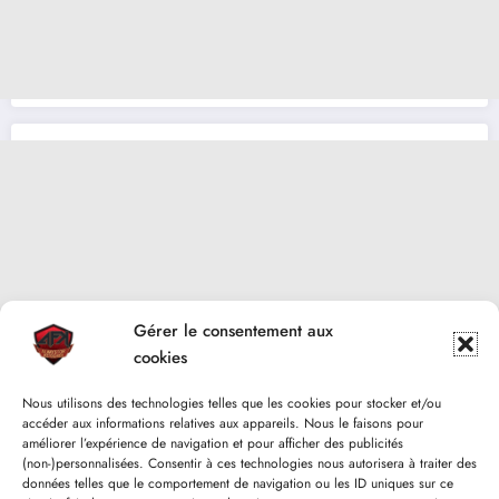
Gérer le consentement aux
cookies
Nous utilisons des technologies telles que les cookies pour stocker et/ou
accéder aux informations relatives aux appareils. Nous le faisons pour
améliorer l’expérience de navigation et pour afficher des publicités
(non-)personnalisées. Consentir à ces technologies nous autorisera à traiter des
données telles que le comportement de navigation ou les ID uniques sur ce