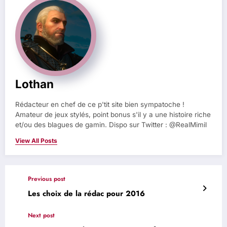
Lothan
Rédacteur en chef de ce p'tit site bien sympatoche !
Amateur de jeux stylés, point bonus s'il y a une histoire riche
et/ou des blagues de gamin. Dispo sur Twitter : @RealMimil
View All Posts
Previous post
Les choix de la rédac pour 2016
Next post