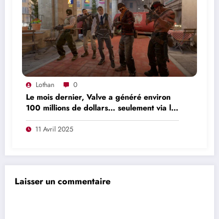
Lothan
0
Le mois dernier, Valve a généré environ
100 millions de dollars… seulement via les
loot box de Counter-Strike 2
11 Avril 2025
Laisser un commentaire