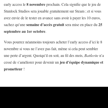
8 novembre
early access le
prochain. Cela signifie que le jeu de
Stunlock Studios sera jouable gratuitement sur Steam ; et si vous
avez envie de le tester en avance sans avoir à payer les 10 euros,
semaine d’accès gratuit
25
sachez qu’une
sera mise en place du
septembre au 1er octobre
.
Vous pourrez néanmoins toujours acheter l’early access d’ici le 8
novembre si vous ne l’avez pas fait, même si cela peut sembler
une perte d’argent. Quoiqu’il en soit, au fil des mois,
Battlerite
n’a
jeu d’équipe dynamique et
cessé de s’améliorer pour devenir un
prometteur
!