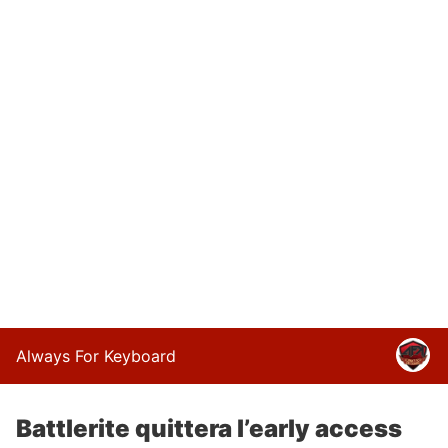
Always For Keyboard
Battlerite quittera l’early access