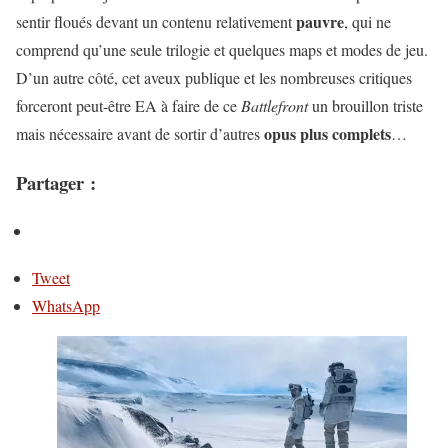
pauvre
sentir floués devant un contenu relativement
, qui ne
comprend qu’une seule trilogie et quelques maps et modes de jeu.
D’un autre côté, cet aveux publique et les nombreuses critiques
forceront peut-être EA à faire de ce
Battlefront
un brouillon triste
opus plus complets
mais nécessaire avant de sortir d’autres
…
Partager :
Tweet
WhatsApp