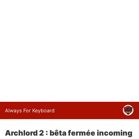
Always For Keyboard
Archlord 2 : bêta fermée incoming