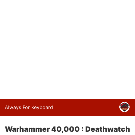
Always For Keyboard
Warhammer 40,000 : Deathwatch