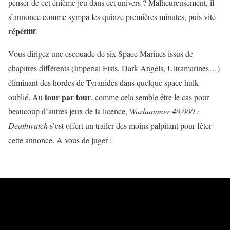
penser de cet énième jeu dans cet univers ? Malheureusement, il
s’annonce comme sympa les quinze premières minutes, puis vite
répétitif
.
Vous dirigez une escouade de six Space Marines issus de
chapitres différents (Imperial Fists, Dark Angels, Ultramarines…)
éliminant des hordes de Tyranides dans quelque space hulk
tour par tour
oublié. Au
, comme cela semble être le cas pour
beaucoup d’autres jeux de la licence,
Warhammer 40,000 :
Deathwatch
s’est offert un trailer des moins palpitant pour fêter
cette annonce. A vous de juger :