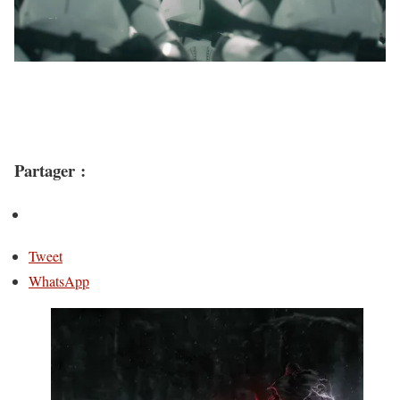
Partager :
Tweet
WhatsApp