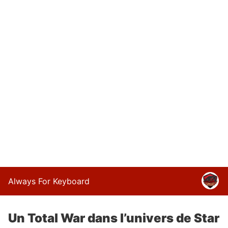
Always For Keyboard
Un Total War dans l’univers de Star