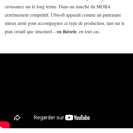
croissance sur le long terme. Dans un marché du MOBA
extrêmement compétitif, Ubisoft apparaît comme un partenaire
mieux armé pour accompagner ce type de production, tant sur le
en théorie
plan créatif que structurel –
, en tout cas.