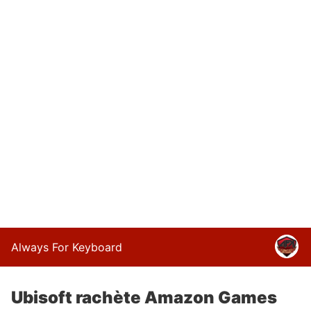
Always For Keyboard
Ubisoft rachète Amazon Games