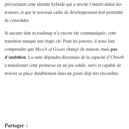
précisément cette identité hybride qui a suscité l’intérêt initial des
testeurs, et que le nouveau cadre de développement doit permettre
de consolider.
Si aucune date ni roadmap n’a encore été communiquée, cette
transition marque une étape clé. Pour les joueurs, il nous faut
pas
comprendre que
March of Giants
change de maison, mais
d’ambition
. La suite dépendra désormais de la capacité d’Ubisoft
à transformer cette promesse en un jeu solide, suivi et capable de
trouver sa place durablement dans un genre déjà très encombré.
Partager :