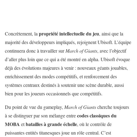
propriété intellectuelle du jeu
Concrètement, la
, ainsi que la
majorité des développeurs impliqués, rejoignent Ubisoft. L’équipe
continuera donc à travailler sur
March of Giants
, avec l’objectif
d’aller plus loin que ce qui a été montré en alpha. Ubisoft évoque
déjà des évolutions majeures à venir : nouveaux géants jouables,
enrichissement des modes compétitifs, et renforcement des
systèmes centraux destinés à soutenir une scène durable, aussi
bien pour les joueurs occasionnels que compétitifs.
Du point de vue du gameplay,
March of Giants
cherche toujours
codes classiques du
à se distinguer par son mélange entre
MOBA
batailles à grande échelle
et
, où le contrôle de
puissantes entités titanesques joue un rôle central. C’est