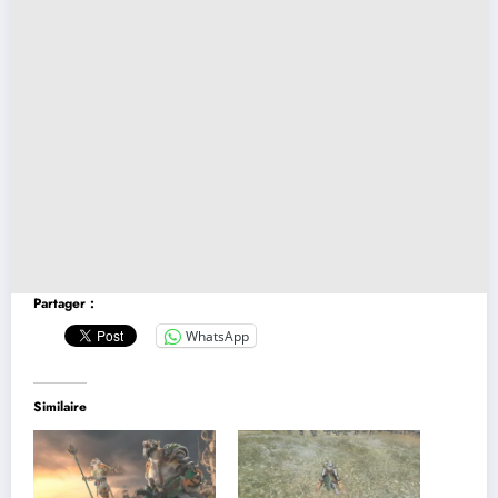
Partager :
WhatsApp
Similaire