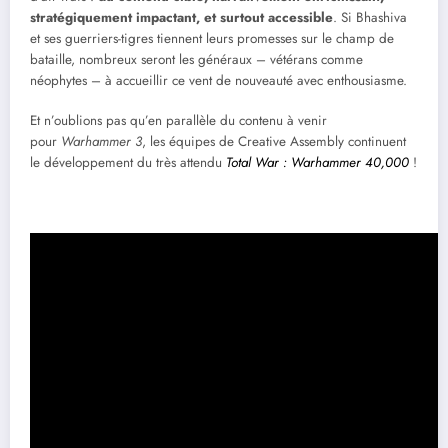
stratégiquement impactant, et surtout accessible
. Si Bhashiva
et ses guerriers-tigres tiennent leurs promesses sur le champ de
bataille, nombreux seront les généraux – vétérans comme
néophytes – à accueillir ce vent de nouveauté avec enthousiasme.
Et n’oublions pas qu’en parallèle du contenu à venir
pour
Warhammer 3
, les équipes de Creative Assembly continuent
le développement du très attendu
Total War : Warhammer 40,000
!