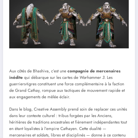
Aux côtés de Bhashiva, c’est une
compagnie de mercenaires
inédite
qui débarque sur les cartes de
Warhammer 3
. Les
guerriers-tigres constituent une force complémentaire à la faction
de Grand Cathay, rompue aux tactiques de mouvement rapide et
aux engagements de mêlée éclair.
Dans le blog, Creative Assembly prend soin de replacer ces unités
dans leur contexte culturel : tribus forgées par les Anciens,
héritières de traditions ancestrales et fièrement indépendantes tout
en étant loyalistes à l’empire Cathayen. Cette dualité —
mercenaires et soldats, libres et disciplinés — donne à ce contenu