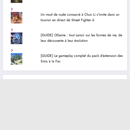
Un mod de nude consacré à Chun Li s'invite dans un
tournoi en direct de Street Fighter 6
[GUIDE] OGame : tout savoir sur les formes de vie, de
leur découverte à leur évolution
[GUIDE] Le gameplay complet du pack d'extension des
Sims à la Fac