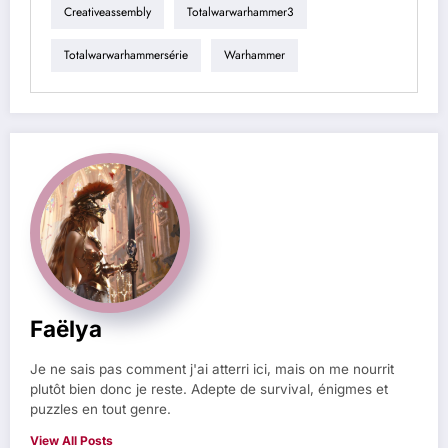
Creativeassembly
Totalwarwarhammer3
Totalwarwarhammersérie
Warhammer
Faëlya
Je ne sais pas comment j'ai atterri ici, mais on me nourrit
plutôt bien donc je reste. Adepte de survival, énigmes et
puzzles en tout genre.
View All Posts