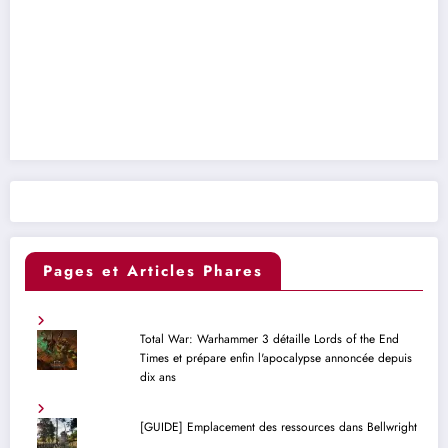
Pages et Articles Phares
Total War: Warhammer 3 détaille Lords of the End
Times et prépare enfin l'apocalypse annoncée depuis
dix ans
[GUIDE] Emplacement des ressources dans Bellwright