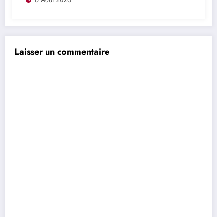
voulions créer »
Laisser un commentaire