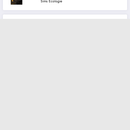
Sims Ecologie