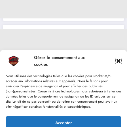
Gérer le consentement aux
cookies
Nous utilisons des technologies telles que les cookies pour stocker et/ou
accéder aux informations relatives aux appareils. Nous le faisons pour
améliorer l’expérience de navigation et pour afficher des publicités
(non-)personnalisées. Consentir à ces technologies nous autorisera à traiter des
données telles que le comportement de navigation ou les ID uniques sur ce
site. Le fait de ne pas consentir ou de retirer son consentement peut avoir un
effet négatif sur certaines fonctonnalités et caractéristiques.
Accepter