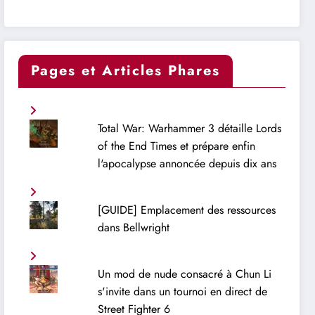
Pages et Articles Phares
Total War: Warhammer 3 détaille Lords
of the End Times et prépare enfin
l'apocalypse annoncée depuis dix ans
[GUIDE] Emplacement des ressources
dans Bellwright
Un mod de nude consacré à Chun Li
s'invite dans un tournoi en direct de
Street Fighter 6