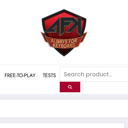
FREE-TO-PLAY
TESTS