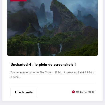
Uncharted 4 : le plein de screenshots !
Tout le monde parle de The Order : 1884, LA gross exclusivité PS4 d
e cette…
Lire la suite
26 Janvier 2015