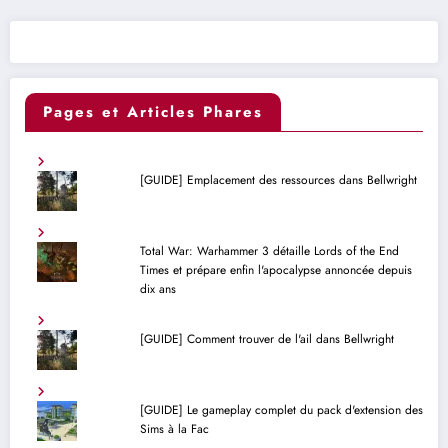
Pages et Articles Phares
[GUIDE] Emplacement des ressources dans Bellwright
Total War: Warhammer 3 détaille Lords of the End
Times et prépare enfin l'apocalypse annoncée depuis
dix ans
[GUIDE] Comment trouver de l'ail dans Bellwright
[GUIDE] Le gameplay complet du pack d'extension des
Sims à la Fac