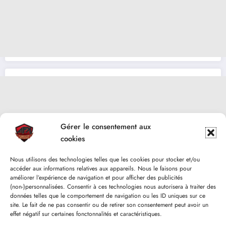
Gérer le consentement aux
cookies
Nous utilisons des technologies telles que les cookies pour stocker et/ou
accéder aux informations relatives aux appareils. Nous le faisons pour
améliorer l’expérience de navigation et pour afficher des publicités
(non-)personnalisées. Consentir à ces technologies nous autorisera à traiter des
données telles que le comportement de navigation ou les ID uniques sur ce
site. Le fait de ne pas consentir ou de retirer son consentement peut avoir un
effet négatif sur certaines fonctonnalités et caractéristiques.