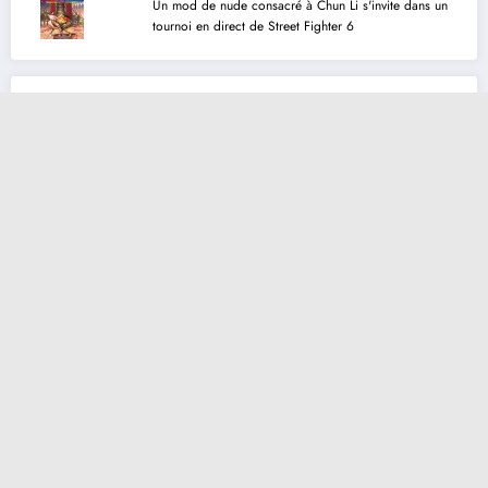
Un mod de nude consacré à Chun Li s'invite dans un
tournoi en direct de Street Fighter 6