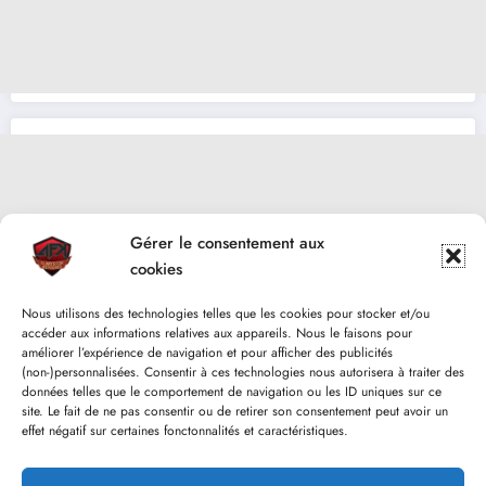
Gérer le consentement aux
cookies
Nous utilisons des technologies telles que les cookies pour stocker et/ou
accéder aux informations relatives aux appareils. Nous le faisons pour
améliorer l’expérience de navigation et pour afficher des publicités
(non-)personnalisées. Consentir à ces technologies nous autorisera à traiter des
données telles que le comportement de navigation ou les ID uniques sur ce
site. Le fait de ne pas consentir ou de retirer son consentement peut avoir un
effet négatif sur certaines fonctonnalités et caractéristiques.